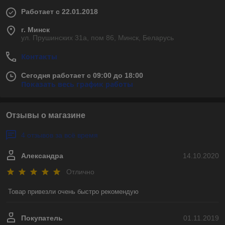
Работает с 22.01.2018
г. Минск
ул. Прушинских 31а, пом 86, Минск, Беларусь
Контакты
Сегодня работает с 09:00 до 18:00
Показать весь график работы
Отзывы о магазине
4 отзывов за всё время
Александра
14.10.2020
Отлично
Товар привезли очень быстро рекомендую
Покупатель
01.11.2019