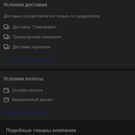
Условия доставки
Доставка осуществляется только по предоплате.
Доставка "Самовывоз"
Транспортная компания
Доставка курьером
Все условия доставки
Условия оплаты
Онлайн-оплата
Безналичный расчет
Все условия оплаты
Подобные товары компании