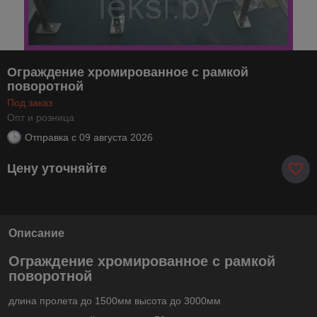
Ограждение хромированное с рамкой
поворотной
Под заказ
Опт и розница
Отправка с
09 августа 2026
Цену уточняйте
Описание
Ограждение хромированное с рамкой
поворотной
длина пролета до 1500мм высота до 3000мм