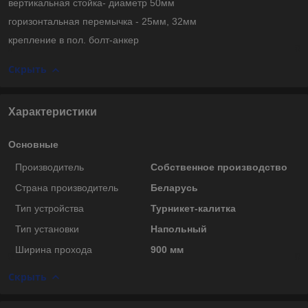
вертикальная стойка- диаметр 50мм
горизонтальная перемычка - 25мм, 32мм
крепление в пол. болт-анкер
Скрыть
Характеристики
Основные
Производитель
Собственное производство
Страна производитель
Беларусь
Тип устройства
Турникет-калитка
Тип установки
Напольный
Ширина прохода
900 мм
Скрыть