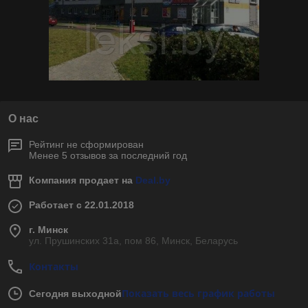
О нас
Рейтинг не сформирован
Менее 5 отзывов за последний год
Компания продает на
Deal.by
Работает с 22.01.2018
г. Минск
ул. Прушинских 31а, пом 86, Минск, Беларусь
Контакты
Показать весь график работы
Сегодня выходной