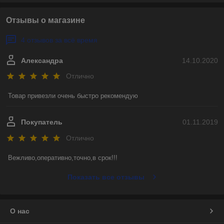
Отзывы о магазине
4 отзывов за всё время
Александра
14.10.2020
Отлично
Товар привезли очень быстро рекомендую
Покупатель
01.11.2019
Отлично
Вежливо,оперативно,точно,в срок!!!
Показать все отзывы
О нас